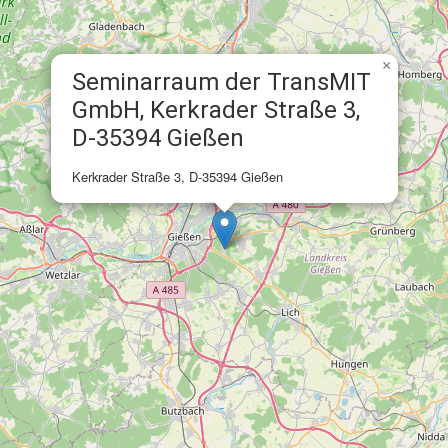
×
Seminarraum der TransMIT
GmbH, Kerkrader Straße 3,
D-35394 Gießen
Kerkrader Straße 3, D-35394 Gießen