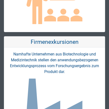
Firmen­exkursionen
Namhafte Unternehmen aus Biotechnologie und
Medizintechnik stellen den anwendungsbezogenen
Entwicklungsprozess vom Forschungsergebnis zum
Produkt dar.