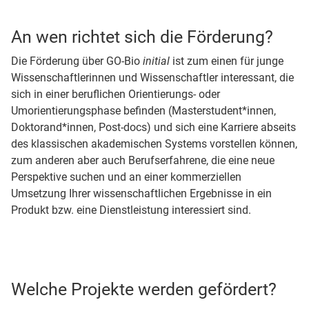
An wen richtet sich die Förderung?
Die Förderung über GO-Bio
initial
ist zum einen für junge
Wissen­schaftlerinnen und Wissen­schaftler interessant, die
sich in einer beruflichen Orientierungs- oder
Umorientierungs­phase befinden (Masterstudent*innen,
Doktorand*innen, Post-docs) und sich eine Karriere abseits
des klassischen akademischen Systems vorstellen können,
zum anderen aber auch Berufs­erfahrene, die eine neue
Perspektive suchen und an einer kommerziellen
Umsetzung Ihrer wissen­schaft­lichen Ergebnisse in ein
Produkt bzw. eine Dienst­leistung interessiert sind.
Welche Projekte werden gefördert?