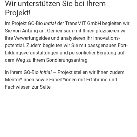
Wir unterstützen Sie bei Ihrem
Projekt!
Im Projekt GO-Bio
initial
der TransMIT GmbH begleiten wir
Sie von Anfang an. Gemeinsam mit Ihnen präzisieren wir
Ihre Verwertungs­idee und analysieren ihr Innovations­
potential. Zudem begleiten wir Sie mit pass­genauen Fort­
bildungs­veranstaltungen und persönlicher Beratung auf
dem Weg zu Ihrem Sondierungs­antrag.
In Ihrem GO-Bio
initial
– Projekt stellen wir Ihnen zudem
Mentor*innen sowie Expert*innen mit Erfahrung und
Fachwissen zur Seite.