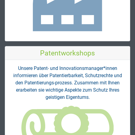
Patent­workshops
Unsere Patent- und Innovations­manager*innen
informieren über Patentierbarkeit, Schutzrechte und
den Patentierungs-prozess. Zusammen mit Ihnen
erarbeiten sie wichtige Aspekte zum Schutz Ihres
geistigen Eigentums.