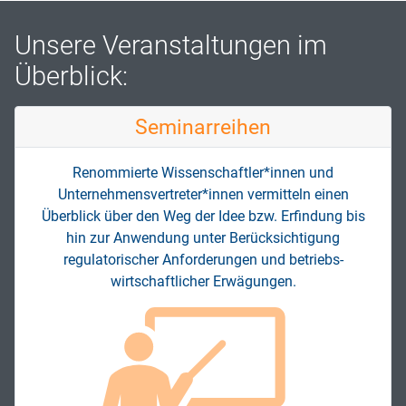
Unsere Veranstaltungen im
Überblick:
Seminar­reihen
Renommierte Wissenschaftler*innen und
Unternehmens­vertreter*innen vermitteln einen
Überblick über den Weg der Idee bzw. Erfindung bis
hin zur Anwendung unter Berücksichtigung
regulatorischer Anforderungen und betriebs­
wirtschaftlicher Erwägungen.