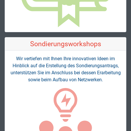
Sondierungs­workshops
Wir vertiefen mit Ihnen Ihre innovativen Ideen im
Hinblick auf die Erstellung des Sondierungsantrags,
unterstützen Sie im Anschluss bei dessen Erarbeitung
sowie beim Aufbau von Netzwerken.