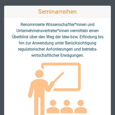
Seminar­reihen
Renommierte Wissenschaftler*innen und
Unternehmens­vertreter*innen vermitteln einen
Überblick über den Weg der Idee bzw. Erfindung bis
hin zur Anwendung unter Berücksichtigung
regulatorischer Anforderungen und betriebs­
wirtschaftlicher Erwägungen.