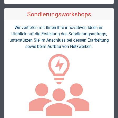
Sondierungs­workshops
Wir vertiefen mit Ihnen Ihre innovativen Ideen im
Hinblick auf die Erstellung des Sondierungsantrags,
unterstützen Sie im Anschluss bei dessen Erarbeitung
sowie beim Aufbau von Netzwerken.