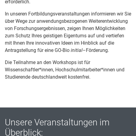
erforderlich.
In unseren Fortbildungsveranstaltungen informieren wir Sie
über Wege zur anwendungsbezogenen Weiterentwicklung
von Forschungsergebnissen, zeigen Ihnen Möglichkeiten
zum Schutz Ihres geistigen Eigentums auf und vertiefen
mit Ihnen Ihre innovativen Ideen im Hinblick auf die
Antragstellung für eine GO-Bio
initial
–Förderung.
Die Teilnahme an den Workshops ist für
Wissenschaftler*innen, Hochschulmitarbeiter*innen und
Studierende deutschlandweit kostenfrei.
Unsere Veranstaltungen im
Überblick: