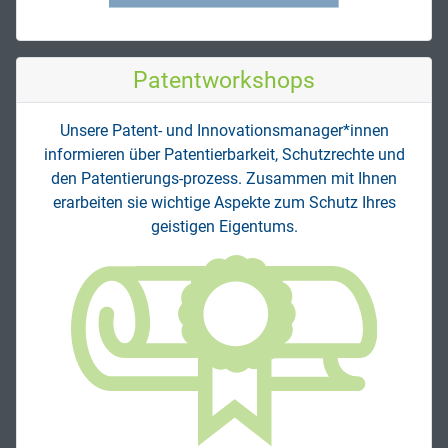
Patent­workshops
Unsere Patent- und Innovations­manager*innen
informieren über Patentierbarkeit, Schutzrechte und
den Patentierungs-prozess. Zusammen mit Ihnen
erarbeiten sie wichtige Aspekte zum Schutz Ihres
geistigen Eigentums.