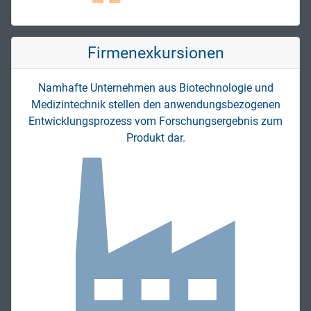
Firmen­exkursionen
Namhafte Unternehmen aus Biotechnologie und
Medizintechnik stellen den anwendungsbezogenen
Entwicklungsprozess vom Forschungsergebnis zum
Produkt dar.