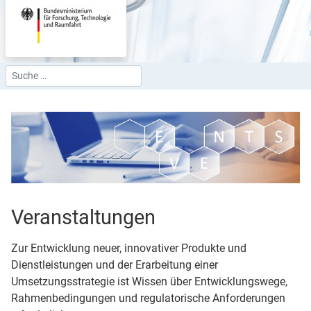
Suchen
Type 2 or more characters for results.
Veranstaltungen
Zur Entwicklung neuer, innovativer Produkte und
Dienstleistungen und der Erarbeitung einer
Umsetzungsstrategie ist Wissen über Entwicklungswege,
Rahmenbedingungen und regulatorische Anforderungen