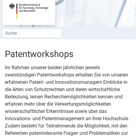
Suchen
Type 2 or more characters for results.
Patent­workshops
Im Rahmen unserer beiden jährlichen jeweils
zweistündigen Patentworkshops erhalten Sie von unseren
erfahrenen Patent- und Innovationsmanagern Einblicke in
die Arten von Schutzrechten und deren wirtschaftliche
Bedeutung, lernen Recherchemöglichkeiten kennen und
erfahren mehr über die Verwertungsmöglichkeiten
wissenschaftlicher Erkenntnisse sowie über das
Innovations- und Patentmanagement an Ihrer Hochschule.
Zudem besteht für Teilnehmende die Möglichkeit, mit den
Referenten patentrelevante Fragen und Problematiken zur