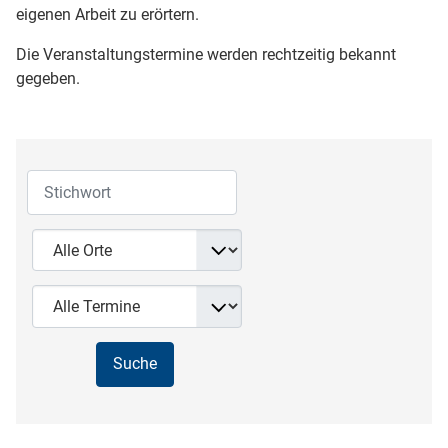
eigenen Arbeit zu erörtern.
Die Veranstaltungstermine werden rechtzeitig bekannt
gegeben.