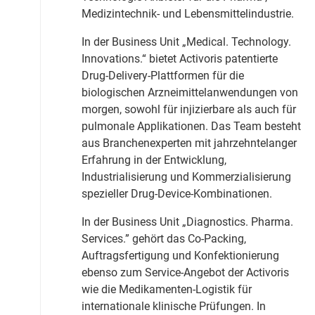
Medizintechnik- und Lebensmittelindustrie.
In der Business Unit „Medical. Technology.
Innovations.“ bietet Activoris patentierte
Drug-Delivery-Plattformen für die
biologischen Arzneimittelanwendungen von
morgen, sowohl für injizierbare als auch für
pulmonale Applikationen. Das Team besteht
aus Branchenexperten mit jahrzehntelanger
Erfahrung in der Entwicklung,
Industrialisierung und Kommerzialisierung
spezieller Drug-Device-Kombinationen.
In der Business Unit „Diagnostics. Pharma.
Services.” gehört das Co-Packing,
Auftragsfertigung und Konfektionierung
ebenso zum Service-Angebot der Activoris
wie die Medikamenten-Logistik für
internationale klinische Prüfungen. In