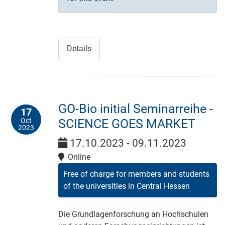
Details
GO-Bio initial Seminarreihe -
17
Oct
SCIENCE GOES MARKET
2023
17.10.2023 - 09.11.2023
Online
Free of charge for members and students
of the universities in Central Hessen
Die Grundlagenforschung an Hochschulen