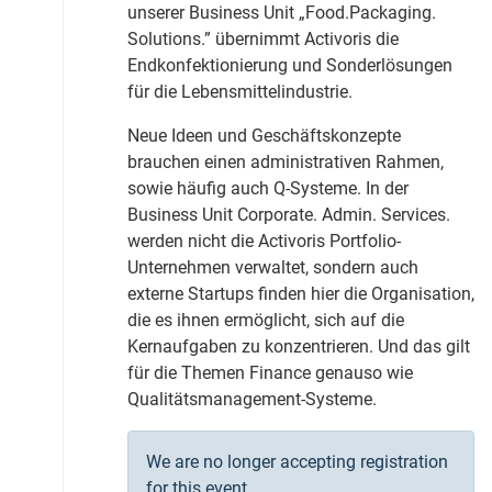
unserer Business Unit „Food.Packaging.
Solutions.” übernimmt Activoris die
Endkonfektionierung und Sonderlösungen
für die Lebensmittelindustrie.
Neue Ideen und Geschäftskonzepte
brauchen einen administrativen Rahmen,
sowie häufig auch Q-Systeme. In der
Business Unit Corporate. Admin. Services.
werden nicht die Activoris Portfolio-
Unternehmen verwaltet, sondern auch
externe Startups finden hier die Organisation,
die es ihnen ermöglicht, sich auf die
Kernaufgaben zu konzentrieren. Und das gilt
für die Themen Finance genauso wie
Qualitätsmanagement-Systeme.
We are no longer accepting registration
for this event