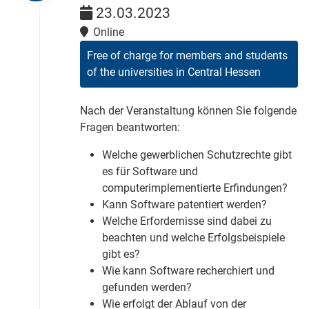
23.03.2023
Online
Free of charge for members and students
of the universities in Central Hessen
Nach der Veranstaltung können Sie folgende
Fragen beantworten:
Welche gewerblichen Schutzrechte gibt
es für Software und
computerimplementierte Erfindungen?
Kann Software patentiert werden?
Welche Erfordernisse sind dabei zu
beachten und welche Erfolgsbeispiele
gibt es?
Wie kann Software recherchiert und
gefunden werden?
Wie erfolgt der Ablauf von der