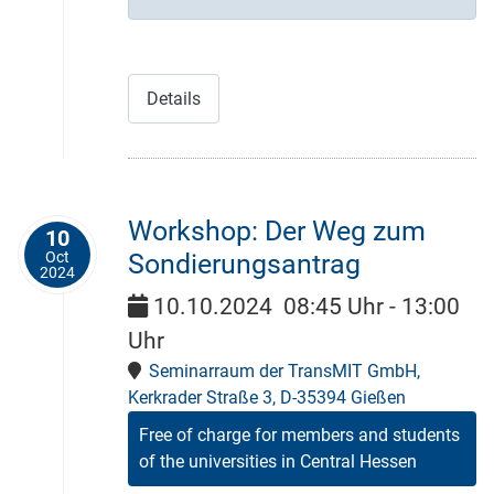
Details
Workshop: Der Weg zum
10
Oct
Sondierungsantrag
2024
10.10.2024
08:45 Uhr
-
13:00
Uhr
Seminarraum der TransMIT GmbH,
Kerkrader Straße 3, D-35394 Gießen
Free of charge for members and students
of the universities in Central Hessen