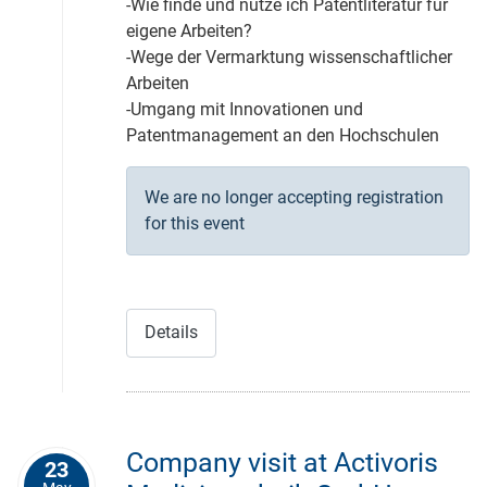
-Wie finde und nutze ich Patentliteratur für
eigene Arbeiten?
-Wege der Vermarktung wissenschaftlicher
Arbeiten
-Umgang mit Innovationen und
Patentmanagement an den Hochschulen
We are no longer accepting registration
for this event
Details
Company visit at Activoris
23