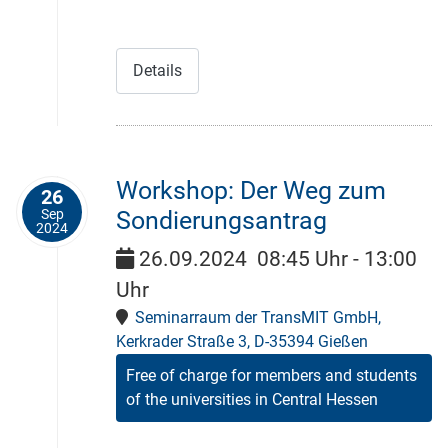
Details
Workshop: Der Weg zum
26
Sep
Sondierungsantrag
2024
26.09.2024
08:45 Uhr
-
13:00
Uhr
Seminarraum der TransMIT GmbH,
Kerkrader Straße 3, D-35394 Gießen
Free of charge for members and students
of the universities in Central Hessen