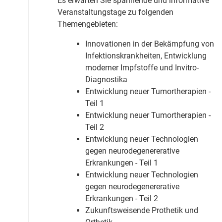
Es erwarten Sie spannende und informative
Veranstaltungstage zu folgenden
Themengebieten:
Innovationen in der Bekämpfung von
Infektionskrankheiten, Entwicklung
moderner Impfstoffe und Invitro-
Diagnostika
Entwicklung neuer Tumortherapien -
Teil 1
Entwicklung neuer Tumortherapien -
Teil 2
Entwicklung neuer Technologien
gegen neurodegenererative
Erkrankungen - Teil 1
Entwicklung neuer Technologien
gegen neurodegenererative
Erkrankungen - Teil 2
Zukunftsweisende Prothetik und