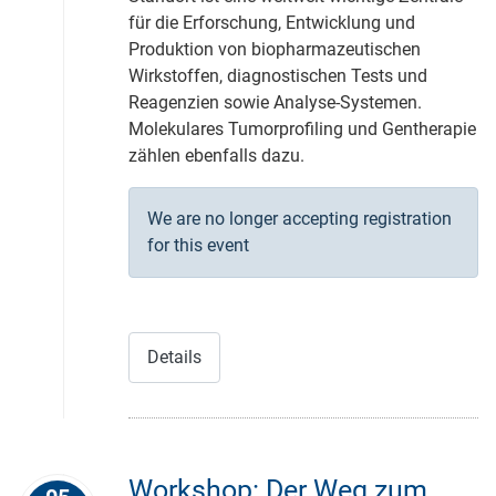
für die Erforschung, Entwicklung und
Produktion von biopharmazeutischen
Wirkstoffen, diagnostischen Tests und
Reagenzien sowie Analyse-Systemen.
Molekulares Tumorprofiling und Gentherapie
zählen ebenfalls dazu.
We are no longer accepting registration
for this event
Details
Workshop: Der Weg zum