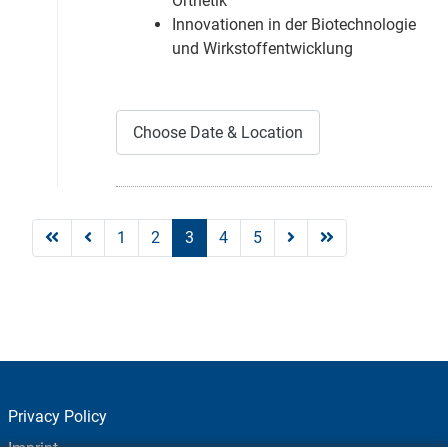
Orthetik
Innovationen in der Biotechnologie
und Wirkstoffentwicklung
Choose Date & Location
1
2
3
4
5
Privacy Policy