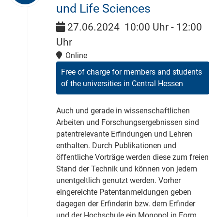
und Life Sciences
27.06.2024
10:00 Uhr
-
12:00
Uhr
Online
Free of charge for members and students
of the universities in Central Hessen
Auch und gerade in wissenschaftlichen
Arbeiten und Forschungsergebnissen sind
patentrelevante Erfindungen und Lehren
enthalten. Durch Publikationen und
öffentliche Vorträge werden diese zum freien
Stand der Technik und können von jedem
unentgeltlich genutzt werden. Vorher
eingereichte Patentanmeldungen geben
dagegen der Erfinderin bzw. dem Erfinder
und der Hochschule ein Monopol in Form