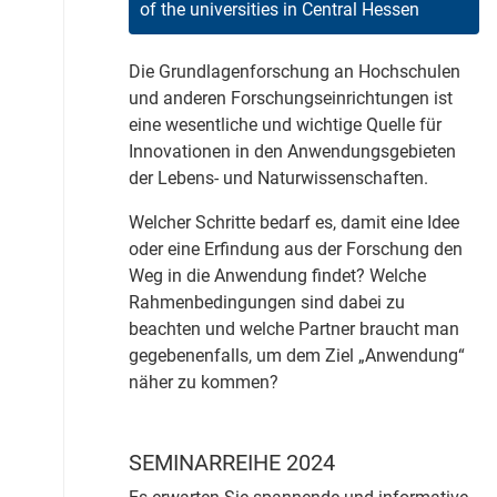
of the universities in Central Hessen
Die Grundlagenforschung an Hochschulen
und anderen Forschungseinrichtungen ist
eine wesentliche und wichtige Quelle für
Innovationen in den Anwendungsgebieten
der Lebens- und Naturwissenschaften.
Welcher Schritte bedarf es, damit eine Idee
oder eine Erfindung aus der Forschung den
Weg in die Anwendung findet? Welche
Rahmenbedingungen sind dabei zu
beachten und welche Partner braucht man
gegebenenfalls, um dem Ziel „Anwendung“
näher zu kommen?
SEMINARREIHE 2024