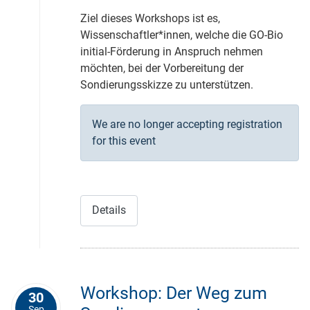
Ziel dieses Workshops ist es,
Wissenschaftler*innen, welche die GO-Bio
initial-Förderung in Anspruch nehmen
möchten, bei der Vorbereitung der
Sondierungsskizze zu unterstützen.
We are no longer accepting registration
for this event
Details
Workshop: Der Weg zum
30
Sep