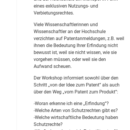
eines exklusiven Nutzungs- und
Verbietungsrechtes.
Viele Wissenschaftlerinnen und
Wissenschaftler an der Hochschule
verzichten auf Patentanmeldungen, z.B. weil
ihnen die Bedeutung Ihrer Erfindung nicht
bewusst ist, weil sie nicht wissen, wie sie
vorgehen müssen, oder weil sie den
Aufwand scheuen.
Der Workshop informiert sowohl über den
Schritt „von der Idee zum Patent“ als auch
über den Weg „vom Patent zum Produkt“:
-Woran erkenne ich eine „Erfindung“?
-Welche Arten von Schutzrechten gibt es?
-Welche wirtschaftliche Bedeutung haben
Schutzrechte?