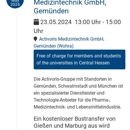
May
Medizintechnik GmbH,
2024
Gemünden
23.05.2024
13:00 Uhr
-
15:00
Uhr
Activoris Medizintechnik GmbH,
Gemünden (Wohra)
Free of charge for members and students
of the universities in Central Hessen
Die Activoris-Gruppe mit Standorten in
Gemünden, Schwalmstadt und München ist
ein spezialisierter Dienstleister und
Technologie-Anbieter für die Pharma-,
Medizintechnik- und Lebensmittelindustrie.
Ein kostenloser Bustransfer von
Gießen und Marburg aus wird