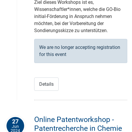
Ziel dieses Workshops ist es,
Wissenschaftler*innen, welche die GO-Bio
initial-Förderung in Anspruch nehmen
möchten, bei der Vorbereitung der
Sondierungsskizze zu unterstützen.
We are no longer accepting registration
for this event
Details
Online Patentworkshop -
27
Jun
Patentrecherche in Chemie
2024