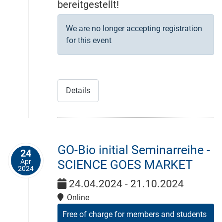
bereitgestellt!
We are no longer accepting registration
for this event
Details
GO-Bio initial Seminarreihe -
24
Apr
SCIENCE GOES MARKET
2024
24.04.2024 - 21.10.2024
Online
Free of charge for members and students