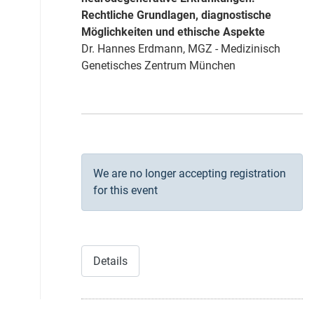
Rechtliche Grundlagen, diagnostische
Möglichkeiten und ethische Aspekte
Dr. Hannes Erdmann, MGZ - Medizinisch
Genetisches Zentrum München
We are no longer accepting registration
for this event
Details