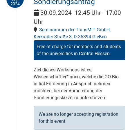
Sondierungsantrag
2024
30.09.2024
12:45 Uhr
-
17:00
Uhr
Seminarraum der TransMIT GmbH,
Kerkrader Straße 3, D-35394 Gießen
Free of charge for members and students
of the universities in Central Hessen
Ziel dieses Workshops ist es,
Wissenschaftler*innen, welche die GO-Bio
initial-Förderung in Anspruch nehmen
möchten, bei der Vorbereitung der
Sondierungsskizze zu unterstützen.
We are no longer accepting registration
for this event