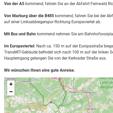
Von der A5
kommend, fahren Sie an der Abfahrt Fernwald Ric
Von Marburg über die B485
kommend, fahren Sie bei der Abfa
auf einer Linksabbiegerspur Richtung Europaviertel ab.
Mit Bus und Bahn
kommend nehmen Sie am Bahnhofsvorplatz d
Im Europaviertel:
Nach ca. 150 m auf der Europastraße biegen 
TransMIT-Gebäude befindet sich nach 100 m auf der linken S
Haupteingang gelangen Sie von der Kerkrader Straße aus.
Wir wünschen Ihnen eine gute Anreise.
+
−