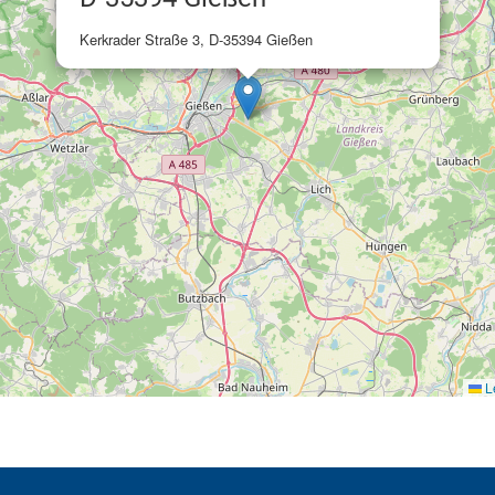
Kerkrader Straße 3, D-35394 Gießen
Le