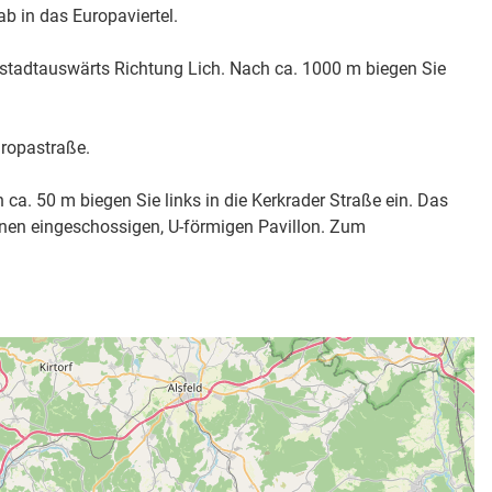
b in das Europaviertel.
, stadtauswärts Richtung Lich. Nach ca. 1000 m biegen Sie
ropastraße.
ca. 50 m biegen Sie links in die Kerkrader Straße ein. Das
inen eingeschossigen, U-förmigen Pavillon. Zum