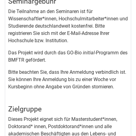
Seminargebühr
Die Teilnahme an den Seminaren ist für
Wissenschaftler*innen, Hochschulmitarbeiter*innen und
Studierende deutschlandweit kostenfrei. Bitte
registrieren Sie sich mit der E-Mail-Adresse Ihrer
Hochschule bzw. Institution.
Das Projekt wird durch das GO-Bio
initial
-Programm des
BMFTR gefördert.
Bitte beachten Sie, dass Ihre Anmeldung verbindlich ist.
Sie können Ihre Anmeldung bis zu einer Woche vor
Kursbeginn ohne Angabe von Gründen stornieren.
Zielgruppe
Dieses Projekt eignet sich für Masterstudent*innen,
Doktorand* innen, Postdoktorand*innen und alle
akademischen Beschäftigten aus den Lebens- und