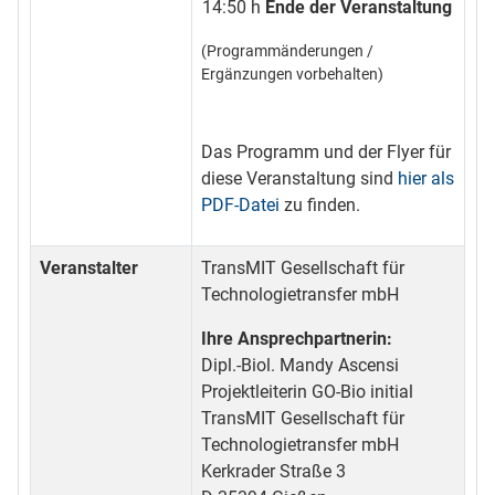
14:50 h
Ende der Veranstaltung
(Programmänderungen /
Ergänzungen vorbehalten)
Das Programm und der Flyer für
diese Veranstaltung sind
hier als
PDF-Datei
zu finden.
Veranstalter
TransMIT Gesellschaft für
Technologietransfer mbH
Ihre Ansprechpartnerin:
Dipl.-Biol. Mandy Ascensi
Projektleiterin GO-Bio initial
TransMIT Gesellschaft für
Technologietransfer mbH
Kerkrader Straße 3