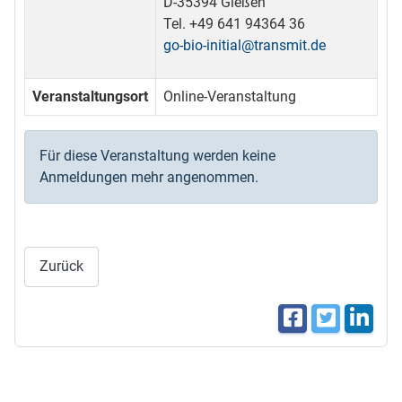
D-35394 Gießen
Tel. +49 641 94364 36
go-bio-initial@transmit.de
Veranstaltungsort
Online-Veranstaltung
Für diese Veranstaltung werden keine
Anmeldungen mehr angenommen.
Zurück