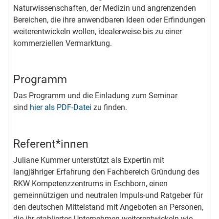
Naturwissenschaften, der Medizin und angrenzenden
Bereichen, die ihre anwendbaren Ideen oder Erfindungen
weiterentwickeln wollen, idealerweise bis zu einer
kommerziellen Vermarktung.
Programm
Das Programm und die Einladung zum Seminar
sind
hier als PDF-Datei
zu finden.
Referent*innen
Juliane Kummer unterstützt als Expertin mit
langjähriger Erfahrung den Fachbereich Gründung des
RKW Kompetenzzentrums in Eschborn, einen
gemeinnützigen und neutralen Impuls-und Ratgeber für
den deutschen Mittelstand mit Angeboten an Personen,
die ihr etabliertes Unternehmen weiterentwickeln wie