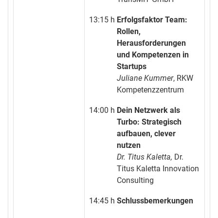
13:15 h
Erfolgsfaktor Team:
Rollen,
Herausforderungen
und Kompetenzen in
Startups
Juliane Kummer
, RKW
Kompetenzzentrum
14:00 h
Dein Netzwerk als
Turbo: Strategisch
aufbauen, clever
nutzen
Dr. Titus Kaletta
,
Dr.
Titus Kaletta Innovation
Consulting
14:45 h
Schlussbemerkungen