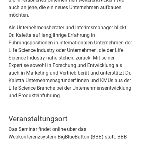
auch an jene, die ein neues Unternehmen aufbauen
möchten.
Als Unternehmensberater und Interimsmanager blickt
Dr. Kaletta auf langjährige Erfahrung in
Führungspositionen in internationalen Unternehmen der
Life Science Industry oder Unternehmen, die der Life
Science Industry nahe stehen, zurück. Mit seiner
Expertise sowohl in Forschung und Entwicklung als
auch in Marketing und Vertrieb berät und unterstützt Dr.
Kaletta Unternehmensgründer*innen und KMUs aus der
Life Science Branche bei der Unternehmensentwicklung
und Produkteinführung.
Veranstaltungs­ort
Das Seminar findet online über das
Webkonferenzsystem BigBlueButton (BBB) statt. BBB