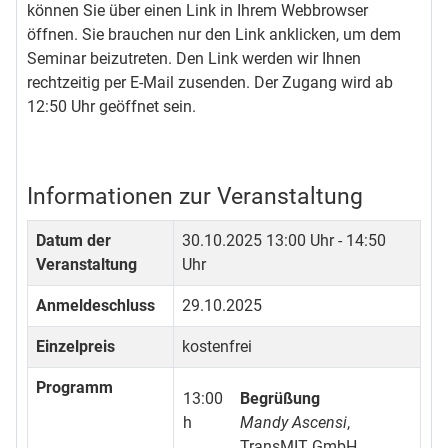
können Sie über einen Link in Ihrem Webbrowser
öffnen. Sie brauchen nur den Link anklicken, um dem
Seminar beizutreten. Den Link werden wir Ihnen
rechtzeitig per E-Mail zusenden. Der Zugang wird ab
12:50 Uhr geöffnet sein.
Informationen zur Veranstaltung
Datum der
30.10.2025
13:00 Uhr - 14:50
Veranstaltung
Uhr
Anmeldeschluss
29.10.2025
Einzelpreis
kostenfrei
Programm
13:00
Begrüßung
h
Mandy Ascensi
,
TransMIT GmbH