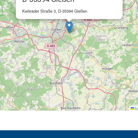
Kerkrader Straße 3, D-35394 Gießen
Le