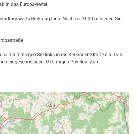
b in das Europaviertel.
, stadtauswärts Richtung Lich. Nach ca. 1000 m biegen Sie
ropastraße.
ca. 50 m biegen Sie links in die Kerkrader Straße ein. Das
inen eingeschossigen, U-förmigen Pavillon. Zum