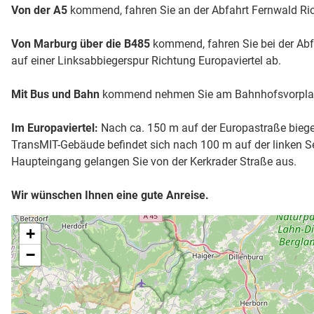
Von der A5
kommend, fahren Sie an der Abfahrt Fernwald Ric
Von Marburg über die B485
kommend, fahren Sie bei der Abfa
auf einer Linksabbiegerspur Richtung Europaviertel ab.
Mit Bus und Bahn
kommend nehmen Sie am Bahnhofsvorplatz d
Im Europaviertel:
Nach ca. 150 m auf der Europastraße biegen 
TransMIT-Gebäude befindet sich nach 100 m auf der linken S
Haupteingang gelangen Sie von der Kerkrader Straße aus.
Wir wünschen Ihnen eine gute Anreise.
+
−